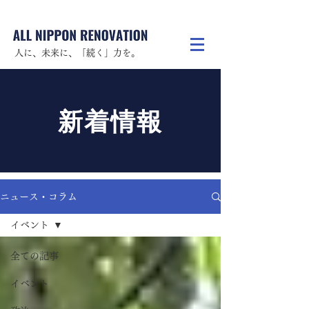
人に、未来に、「続く」力を。
新着情報
ニュース・コラム
イベント
全ての記事
イベント