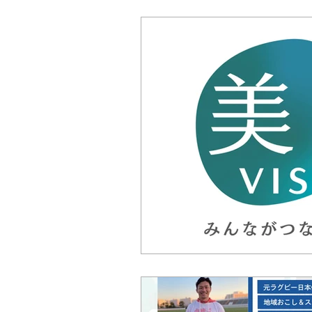
シンポジウム
公開講座
インタビュー
スマートシティ