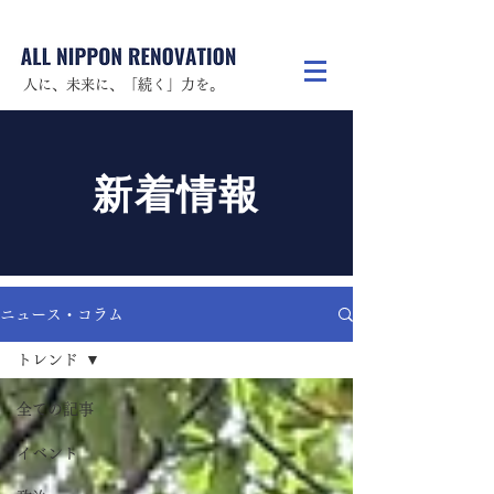
人に、未来に、「続く」力を。
新着情報
ニュース・コラム
トレンド
全ての記事
イベント