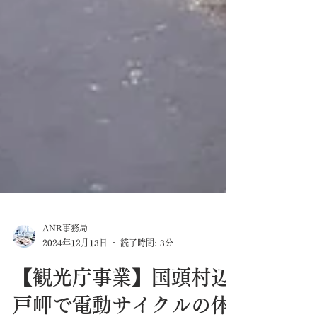
ANR事務局
2024年12月13日
読了時間: 3分