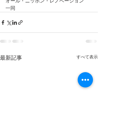
オール・ニッポン・レノベーション
一同
すべて表示
最新記事