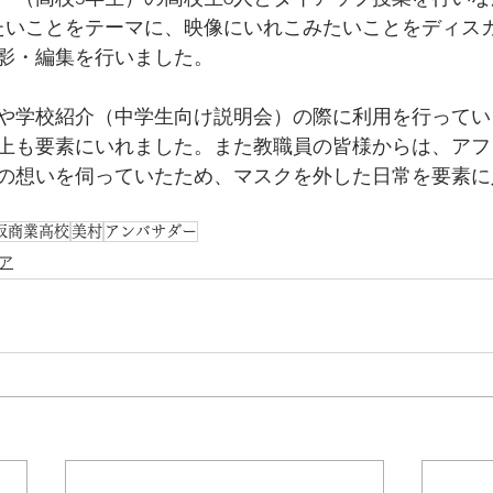
たいことをテーマに、映像にいれこみたいことをディス
影・編集を行いました。
や学校紹介（中学生向け説明会）の際に利用を行ってい
上も要素にいれました。また教職員の皆様からは、アフ
の想いを伺っていたため、マスクを外した日常を要素に
阪商業高校
美村
アンバサダー
ア