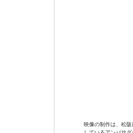
映像の制作は、松阪
しているアンバサダ