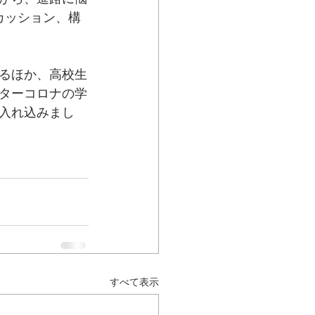
カッション、構
るほか、高校生
ターコロナの学
入れ込みまし
すべて表示