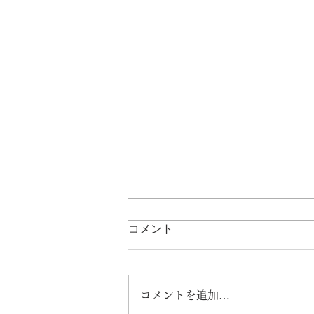
コメント
コメントを追加…