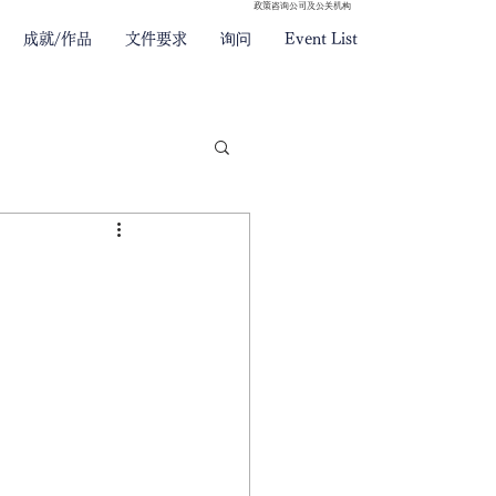
政策咨询公司及公关机构
成就/作品
文件要求
询问
Event List