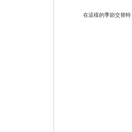
在這樣的季節交替時