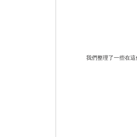
我們整理了一些在這