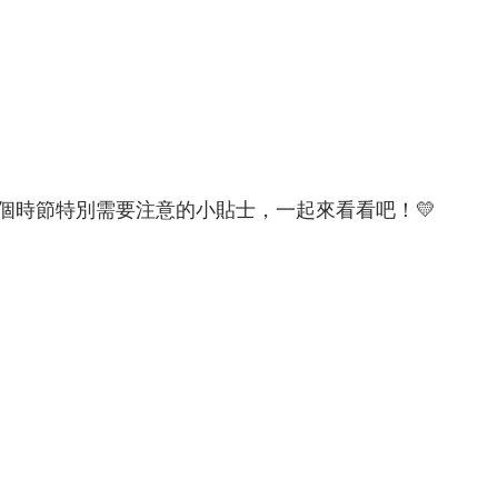
個時節特別需要注意的小貼士，一起來看看吧！💛