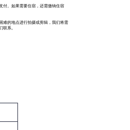
支付。如果需要住宿，还需缴纳住宿
困难的地点进行拍摄或剪辑，我们将需
们联系。