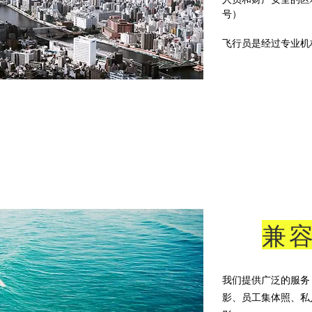
号）
飞行员是经过专业机
兼
我们提供广泛的服务
影、员工集体照、私