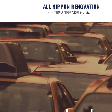
为人们提供“继续”未来的力量。