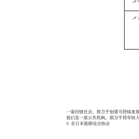
一家回馈社会、致力于创建可持续发
我们是一家公关机构，致力于将年轻
© 全日本装修综合协会