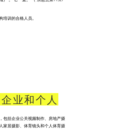
构培训的合格人员。
容企业和个人
，包括企业公关视频制作、房地产摄
人家居摄影、体育镜头和个人体育摄