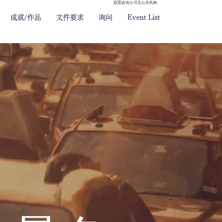
政策咨询公司及公关机构
成就/作品
文件要求
询问
Event List