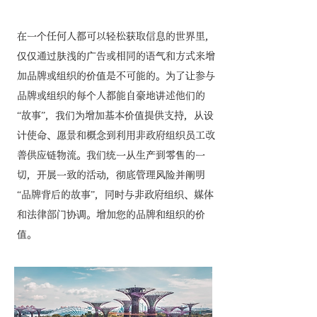
在一个任何人都可以轻松获取信息的世界里，
仅仅通过肤浅的广告或相同的语气和方式来增
加品牌或组织的价值是不可能的。为了让参与
品牌或组织的每个人都能自豪地讲述他们的
“故事”，我们为增加基本价值提供支持，从设
计使命、愿景和概念到利用非政府组织员工改
善供应链物流。我们统一从生产到零售的一
切，开展一致的活动，彻底管理风险并阐明
“品牌背后的故事”，同时与非政府组织、媒体
和法律部门协调。增加您的品牌和组织的价
值。