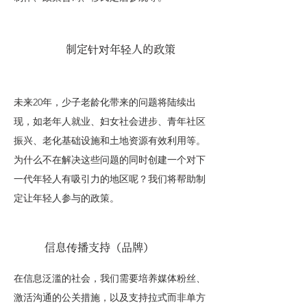
制定针对年轻人的政策
未来20年，少子老龄化带来的问题将陆续出
现，如老年人就业、妇女社会进步、青年社区
振兴、老化基础设施和土地资源有效利用等。
为什么不在解决这些问题的同时创建一个对下
一代年轻人有吸引力的地区呢？我们将帮助制
定让年轻人参与的政策。
信息传播支持（品牌）
在信息泛滥的社会，我们需要培养媒体粉丝、
激活沟通的公关措施，以及支持拉式而非单方