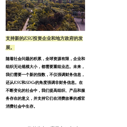
​支持新的ESG投资企业和地方政府的发
展。
随着社会问题的积累，全球资源有限，企业和
组织无论规模大小，都需要重组业态。未来，
我们需要一个新的指数，不仅强调财务信息，
还从ESG和SDGs的角度强调非财务信息。在
不断变化的社会中，我们提高组织、产品和服
务存在的意义，并支持它们在消费故事的感官
消费社会中生存。