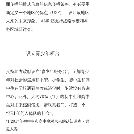
面传播的推式信息的信息传播策略。有必要重
新定义一个地区的优点（USP），设计该地区
未来的未来形象。 ANR 还支持战略制定和举
办区域研讨会。
设立青少年柜台
支持地方政府设立“青少年服务台”，了解青少
年对社会的焦虑和不安。小学生、初中生和高
中生在学校遇到欺凌或逃学时，附近没有咨询
中心。此外，大约70%（*1）的初中生和高中
生对未来感到焦虑。请联系我们，打造一个
“不让任何人掉队的社会”。
*1 2017年初中生和高中生对未来的认知调查 - 索
尼人寿