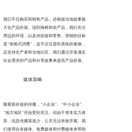
我们不仅购买和销售产品，还根据当地故事最
大化产品价值。说到海鲜和农产品，我们关注
周边的环境，以及供应链和零售。营销的目标
是“体验式消费”，这不仅仅是吃美味的食物，
还支持生产者和当地社区。我们通过开发满足
社会需求的产品和分享故事来提高产品价值。
媒体策略
随着新价值的传播，“小企业”、“中小企业”、
“地方地区”开始受到关注。但由于资本实力差
异，信息传播渠道少，公关无法有效开展。我
们使用自有媒体、免费媒体和付费媒体来帮助