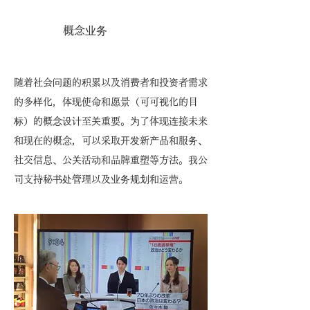
概念业务
随着社会问题的积累以及消费者和投资者需求
的多样化，体现使命和愿景（可可视化的目
标）的概念设计至关重要。为了体现连接未来
和现在的概念，可以采取开发新产品和服务、
社交信息、公关活动和品牌重塑等方法。我公
司支持秘书处管理以及业务规划和运营。