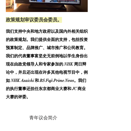
政策规划审议委员会委员。
我们支持中央和地方政府以及国内外相关组织
的政策规划。我们提供全面的支持，包括投资
预算制定、品牌推广、城市推广和公民教育。
我们的代表董事富坚史无前例地以学生身份出
现在由政党领导人和专家参加的 NHK 周日辩
论中，并且还出现在许多其他电视节目中，例
如 NHK Asaichi 和 BS Fuji Prime News。我们
的执行董事还担任东京都商业大赛和 JC 商业
大赛的评委。
青年议会简介