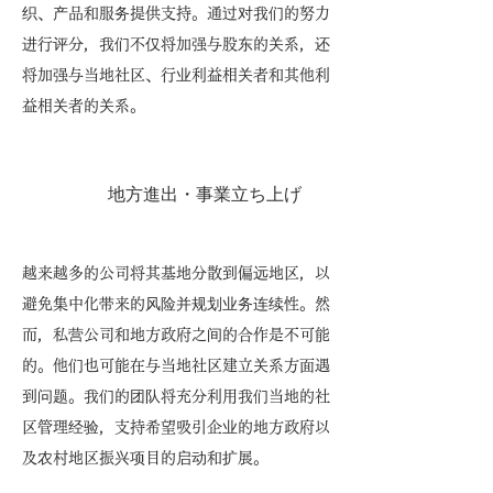
织、产品和服务提供支持。通过对我们的努力
进行评分，我们不仅将加强与股东的关系，还
将加强与当地社区、行业利益相关者和其他利
益相关者的关系。
地方進出・事業立ち上げ
越来越多的公司将其基地分散到偏远地区，以
避免集中化带来的风险并规划业务连续性。然
而，私营公司和地方政府之间的合作是不可能
的。他们也可能在与当地社区建立关系方面遇
到问题。我们的团队将充分利用我们当地的社
区管理经验，支持希望吸引企业的地方政府以
及农村地区振兴项目的启动和扩展。