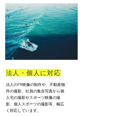
法人・個人に対応
法人のPR映像の制作や、不動産物
件の撮影、社員の集合写真から個
人宅の撮影やスポーツ映像の撮
影、個人スポーツの撮影等、幅広
く対応しています。