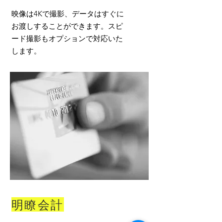
映像は4Kで撮影、データはすぐに
お渡しすることができます。スピ
ード撮影もオプションで対応いた
します。
明瞭会計