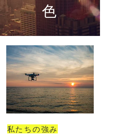
色
私たちの強み