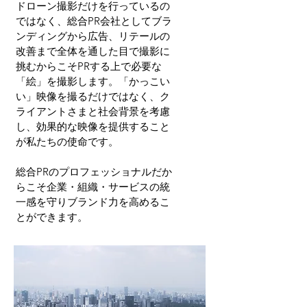
ドローン撮影だけを行っているの
ではなく、総合PR会社としてブラ
ンディングから広告、リテールの
改善まで全体を通した目で撮影に
挑むからこそPRする上で必要な
「絵」を撮影します。「かっこい
い」映像を撮るだけではなく、ク
ライアントさまと社会背景を考慮
し、効果的な映像を提供すること
が私たちの使命です。
総合PRのプロフェッショナルだか
らこそ企業・組織・サービスの統
一感を守りブランド力を高めるこ
とができます。