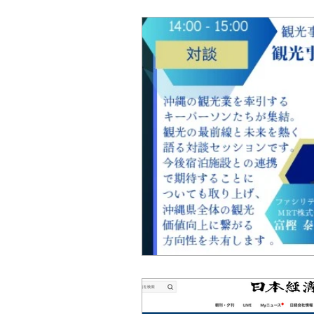
シンポジウム
公開講座
インタビュー
スマートシティ