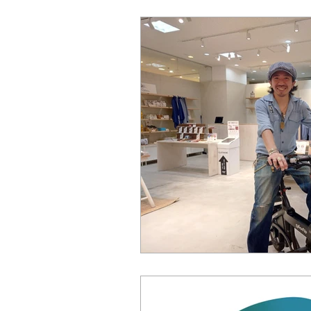
シンポジウム
公開講座
インタビュー
スマートシティ