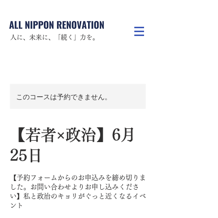
人に、未来に、「続く」力を。
このコースは予約できません。
【若者×政治】6月
25日
【予約フォームからのお申込みを締め切りま
した。お問い合わせよりお申し込みくださ
い】私と政治のキョリがぐっと近くなるイベ
ント