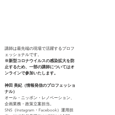
講師は最先端の現場で活躍するプロフ
ェッショナルです。
※新型コロナウイルスの感染拡大を防
止するため、一部の講師についてはオ
ンラインで参加いたします。
神田 美紀（情報発信のプロフェッショ
ナル）
オール・ニッポン・レノベーション、
企画業務・政策立案担当。
SNS（Instagram・Facebook）運用担