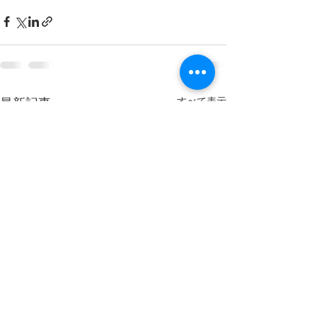
すべて表示
最新記事